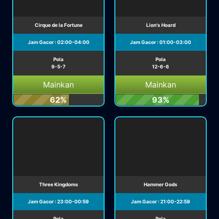
Cirque de la Fortune
Lion's Hoard
Jam Gacor : 02:00-04:00
Jam Gacor : 01:00-03:00
Pola
Pola
9-5-7
12-6-6
Mainkan
Mainkan
62%
93%
Three Kingdoms
Hammer Gods
Jam Gacor : 23:00-00:59
Jam Gacor : 21:00-22:59
Pola
Pola