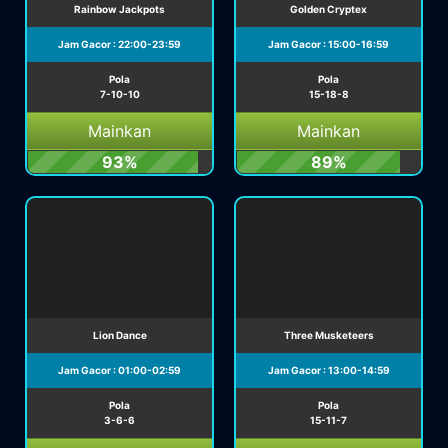
Rainbow Jackpots
Golden Cryptex
Jam Gacor : 22:00-23:59
Jam Gacor : 15:00-16:59
Pola
Pola
7-10-10
15-18-8
Mainkan
Mainkan
93%
89%
Lion Dance
Three Musketeers
Jam Gacor : 01:00-02:59
Jam Gacor : 13:00-14:59
Pola
Pola
3-6-6
15-11-7