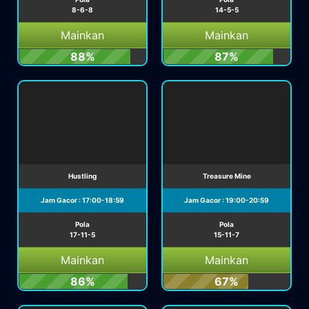
8-6-8
14-5-5
Mainkan
Mainkan
88%
87%
Hustling
Treasure Mine
Jam Gacor : 17:00-18:59
Jam Gacor : 19:00-20:59
Pola
Pola
17-11-5
15-11-7
Mainkan
Mainkan
86%
67%