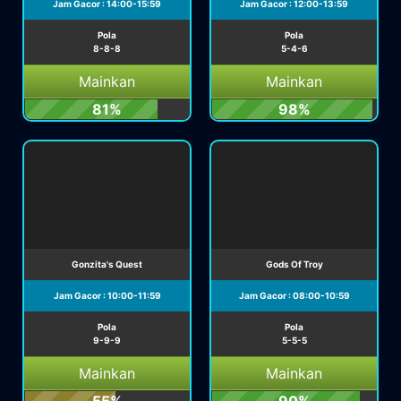
Jam Gacor : 14:00-15:59
Jam Gacor : 12:00-13:59
Pola
Pola
8-8-8
5-4-6
Mainkan
Mainkan
81%
98%
Gonzita's Quest
Gods Of Troy
Jam Gacor : 10:00-11:59
Jam Gacor : 08:00-10:59
Pola
Pola
9-9-9
5-5-5
Mainkan
Mainkan