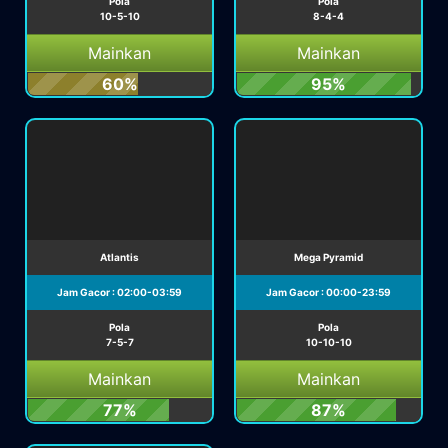
Pola
Pola
10-5-10
8-4-4
Mainkan
Mainkan
60%
95%
Atlantis
Mega Pyramid
Jam Gacor : 02:00-03:59
Jam Gacor : 00:00-23:59
Pola
Pola
7-5-7
10-10-10
Mainkan
Mainkan
77%
87%