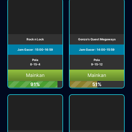
Rock n Lock
Gonzo's Quest Megaways
Jam Gacor : 15:00-16:59
Jam Gacor : 14:00-15:59
Pola
Pola
8-15-4
9-15-12
Mainkan
Mainkan
91%
51%