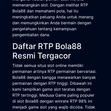
memenangkan slot. Dengan melihat RTP
Bola88 dan memahami pola, hal itu
meningkatkan peluang Anda untuk menang
dan memungkinkan Anda bermain dengan
pengetahuan tentang kemampuan
pengembalian dana.
Daftar RTP Bola88
Resmi Tergacor
Tidak semua situs slot online memiliki
permainan artinya RTP permainan bervariasi.
Bola88 dengan bangga menawarkan banyak
permainan dengan RTP tinggi. Dibawah ini
kami tampilkan game slot teratas dengan
RTP tertinggi. Medusa Game paling populer
di slot Bola88 dengan winrate RTP 98% ini
menjadi game slot yang wajib dicoba. Tidak