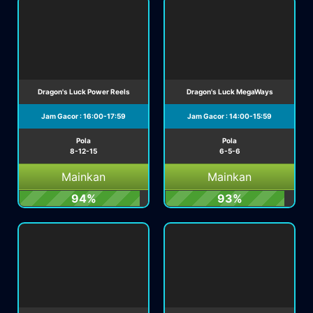
Dragon's Luck Power Reels
Dragon's Luck MegaWays
Jam Gacor : 16:00-17:59
Jam Gacor : 14:00-15:59
Pola
Pola
8-12-15
6-5-6
Mainkan
Mainkan
94%
93%