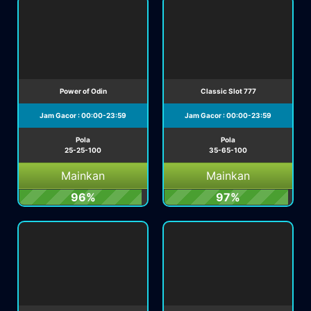
Power of Odin
Classic Slot 777
Jam Gacor : 00:00-23:59
Jam Gacor : 00:00-23:59
Pola
Pola
25-25-100
35-65-100
Mainkan
Mainkan
96%
97%