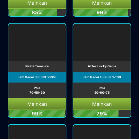
Mainkan
Mainkan
85%
96%
Pirate Treasure
Aztec Lucky Gems
Jam Gacor : 06:00-22:00
Jam Gacor : 05:00-17:00
Pola
Pola
70-50-30
50-60-75
Mainkan
Mainkan
99%
79%