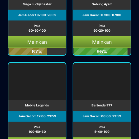
Mega Lucky Easter
Sabung Ayam
Jam Gacor : 07:00-20:59
Jam Gacor : 07:00-07:00
Pola
Pola
60-50-100
50-20-100
Mainkan
Mainkan
67%
95%
Mobile Legends
Bartender777
Jam Gacor : 12:00-23:59
Jam Gacor : 00:00-23:59
Pola
Pola
100-50-60
5-40-100