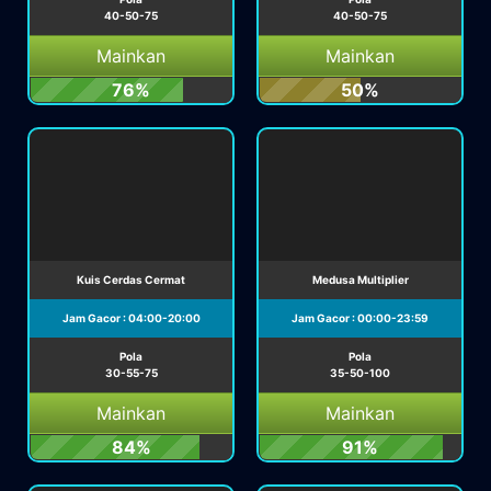
40-50-75
40-50-75
Mainkan
Mainkan
76%
50%
Kuis Cerdas Cermat
Medusa Multiplier
Jam Gacor : 04:00-20:00
Jam Gacor : 00:00-23:59
Pola
Pola
30-55-75
35-50-100
Mainkan
Mainkan
84%
91%