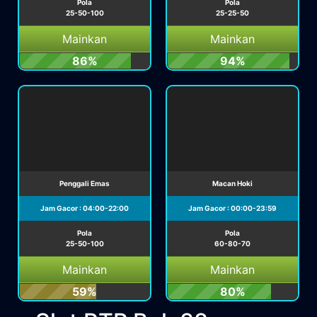
Pola
Pola
25-50-100
25-25-50
Mainkan
Mainkan
86%
94%
Penggali Emas
Macan Hoki
Jam Gacor : 04:00-22:00
Jam Gacor : 00:00-23:59
Pola
Pola
25-50-100
60-80-70
Mainkan
Mainkan
59%
80%