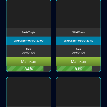
Buah Tropis
Wild Xmas
Jam Gacor : 07:00-22:00
Jam Gacor : 05:00-23:59
Pola
Pola
20-50-100
20-50-100
Mainkan
Mainkan
84%
81%