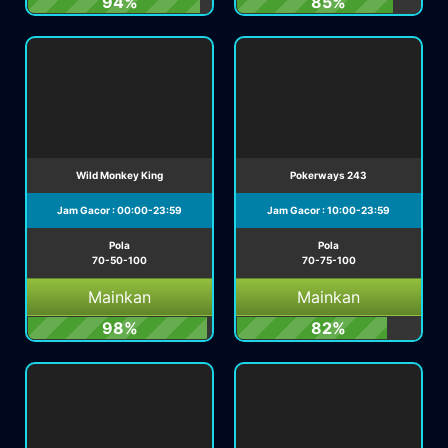
94%
85%
Wild Monkey King
Pokerways 243
Jam Gacor : 00:00-23:59
Jam Gacor : 10:00-23:59
Pola
Pola
70-50-100
70-75-100
Mainkan
Mainkan
98%
82%