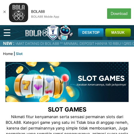
×
BOLA88
Download
BOLA88 Mobile App
☰
DESKTOP
MASUK
NEW :
SELAMAT DATANG DI BOLA88 ^^ MINIMAL DEPOSIT HANYA 10 RIBU ! QRIS GRATIS 
Home
Slot
SLOT GAMES
Nikmati fitur kenyamanan serta sensasi permainan slots dari
BOLA88. Kategori game yang satu ini Tidak bisa di anggap remeh,
karena dari permainannya yang simple tidak membosankan, Juga
permainan yang semakin ramai penggunanya, animasi suara serta