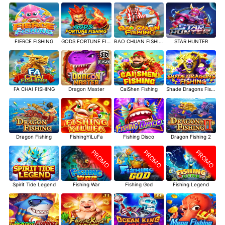
FIERCE FISHING
GODS FORTUNE FISHING
BAO CHUAN FISHING
STAR HUNTER
FA CHAI FISHING
Dragon Master
CaiShen Fishing
Shade Dragons Fishing
Dragon Fishing
FishingYiLuFa
Fishing Disco
Dragon Fishing 2
PROMO
PROMO
PROMO
Spirit Tide Legend
Fishing War
Fishing God
Fishing Legend