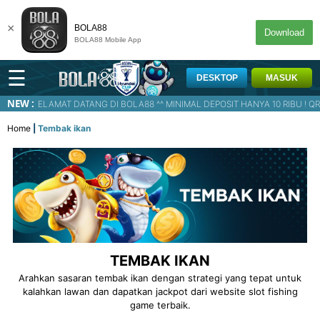
×
BOLA88
Download
BOLA88 Mobile App
☰
DESKTOP
MASUK
NEW :
SELAMAT DATANG DI BOLA88 ^^ MINIMAL DEPOSIT HANYA 10 RIBU ! QRIS GRAT
Home
Tembak ikan
TEMBAK IKAN
Arahkan sasaran tembak ikan dengan strategi yang tepat untuk
kalahkan lawan dan dapatkan jackpot dari website slot fishing
game terbaik.